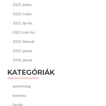
2022. június
2022. május
2022. április
2022. március
2022. február
2022. január
2016. január
KATEGÓRIÁK
advertising
business
Egyéb