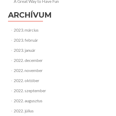
A Great Way to Have Fun
ARCHÍVUM
2023. március
2023. február
2023. január
2022. december
2022. november
2022. október
2022. szeptember
2022. augusztus
2022. július