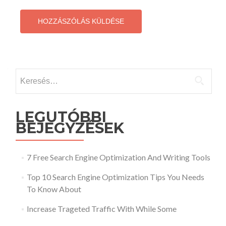
Keresés:
LEGUTÓBBI
BEJEGYZÉSEK
7 Free Search Engine Optimization And Writing Tools
Top 10 Search Engine Optimization Tips You Needs
To Know About
Increase Trageted Traffic With While Some