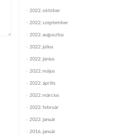
2022. október
2022. szeptember
2022. augusztus
2022. július
2022. június
2022. május
2022. április
2022. március
2022. február
2022. január
2016. január