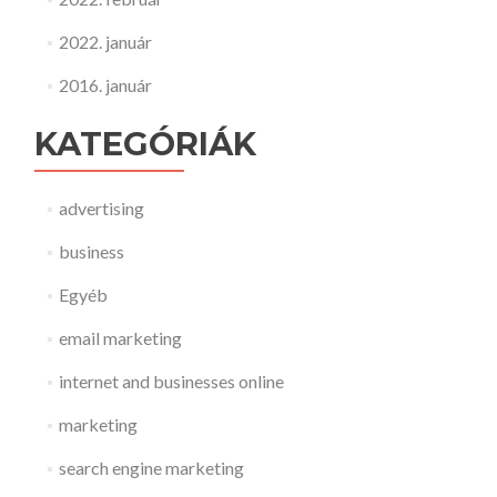
2022. január
2016. január
KATEGÓRIÁK
advertising
business
Egyéb
email marketing
internet and businesses online
marketing
search engine marketing