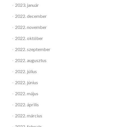
2023. január
2022. december
2022. november
2022. október
2022. szeptember
2022. augusztus
2022. július
2022. június
2022. május
2022. április
2022. március
2022. február