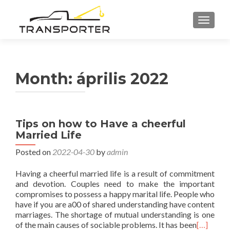
TOGGL
Month:
április 2022
Tips on how to Have a cheerful
Married Life
Posted on
2022-04-30
by
admin
Having a cheerful married life is a result of commitment
and devotion. Couples need to make the important
compromises to possess a happy marital life. People who
have if you are a00 of shared understanding have content
marriages. The shortage of mutual understanding is one
of the main causes of sociable problems. It has been
[…]