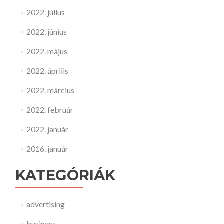
2022. július
2022. június
2022. május
2022. április
2022. március
2022. február
2022. január
2016. január
KATEGÓRIÁK
advertising
business