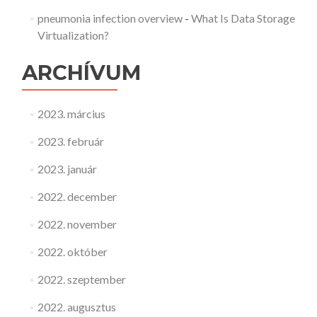
pneumonia infection overview
-
What Is Data Storage
Virtualization?
ARCHÍVUM
2023. március
2023. február
2023. január
2022. december
2022. november
2022. október
2022. szeptember
2022. augusztus