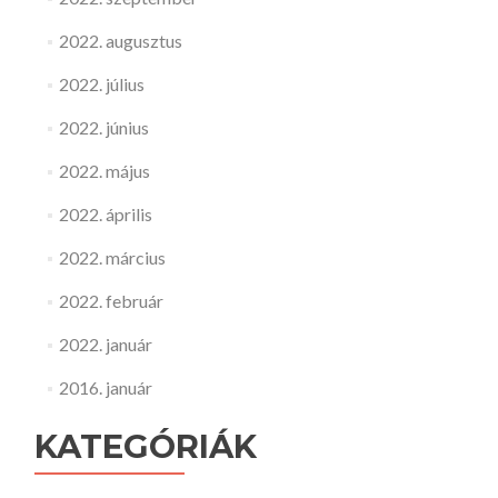
2022. augusztus
2022. július
2022. június
2022. május
2022. április
2022. március
2022. február
2022. január
2016. január
KATEGÓRIÁK