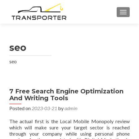
TOGGL
seo
seo
7 Free Search Engine Optimization
And Writing Tools
Posted on
2023-03-21
by
admin
The actual first is the Local Mobile Monopoly review
which will make sure your target sector is reached
through your company while using personal phone