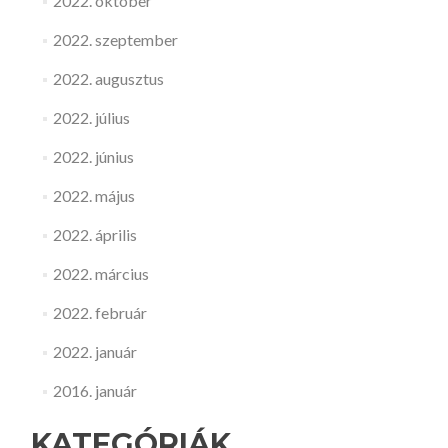
2022. október
2022. szeptember
2022. augusztus
2022. július
2022. június
2022. május
2022. április
2022. március
2022. február
2022. január
2016. január
KATEGÓRIÁK