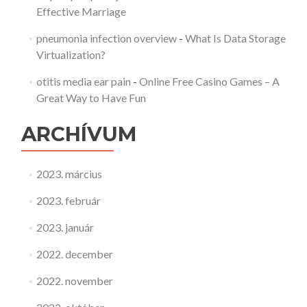
Effective Marriage
pneumonia infection overview
-
What Is Data Storage
Virtualization?
otitis media ear pain
-
Online Free Casino Games – A
Great Way to Have Fun
ARCHÍVUM
2023. március
2023. február
2023. január
2022. december
2022. november