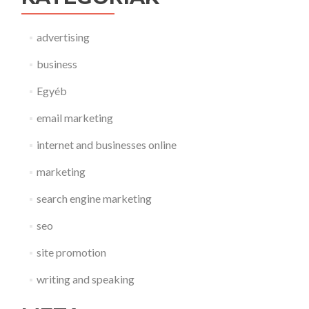
advertising
business
Egyéb
email marketing
internet and businesses online
marketing
search engine marketing
seo
site promotion
writing and speaking