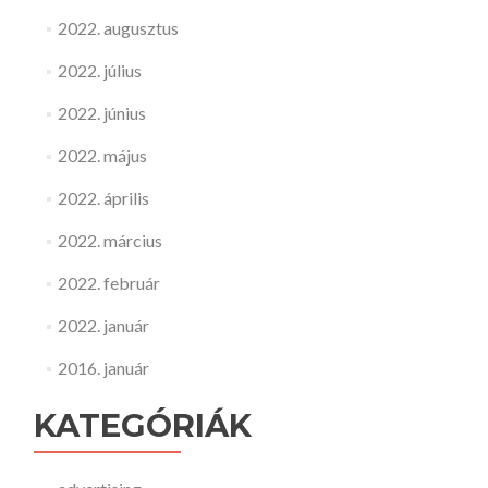
2022. augusztus
2022. július
2022. június
2022. május
2022. április
2022. március
2022. február
2022. január
2016. január
KATEGÓRIÁK