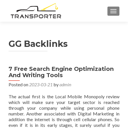
TOGGL
GG Backlinks
7 Free Search Engine Optimization
And Writing Tools
Posted on
2023-03-21
by
admin
The actual first is the Local Mobile Monopoly review
which will make sure your target sector is reached
through your company while using personal phone
number. Another associated with Digital Marketing in
addition the internet is through cell cellular phones. So
even if it is in its early stages, it surely useful if you