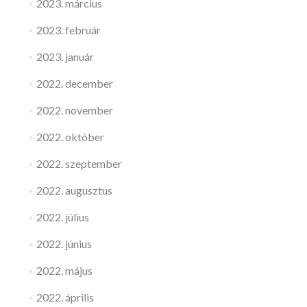
2023. március
2023. február
2023. január
2022. december
2022. november
2022. október
2022. szeptember
2022. augusztus
2022. július
2022. június
2022. május
2022. április