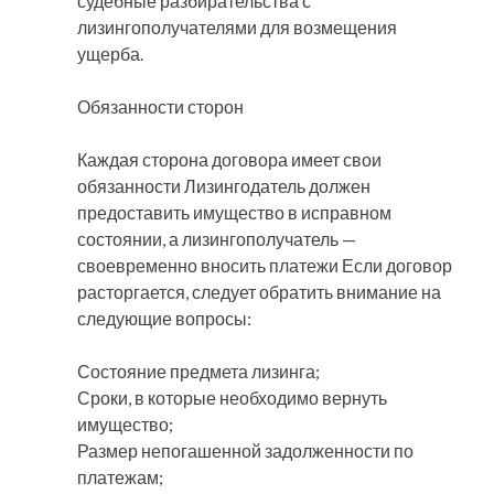
судебные разбирательства с
лизингополучателями для возмещения
ущерба.
Обязанности сторон
Каждая сторона договора имеет свои
обязанности Лизингодатель должен
предоставить имущество в исправном
состоянии, а лизингополучатель —
своевременно вносить платежи Если договор
расторгается, следует обратить внимание на
следующие вопросы:
Состояние предмета лизинга;
Сроки, в которые необходимо вернуть
имущество;
Размер непогашенной задолженности по
платежам;