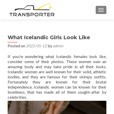
TOGGL
What Icelandic Girls Look Like
Posted on
2022-05-12
by
admin
If you’re wondering what Icelandic females look like,
consider some of their photos. These women own an
amazing body and may take pride in all their looks.
Icelandic women are well known for their solid, athletic
bodies, and they are famous for their skimpy outfits.
Fortunately they are known for their brutal
independence. Icelandic women can be known for their
loveliness, that has made all of them sought-after by
celebrities.