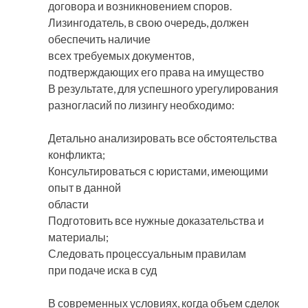
договора и возникновением споров.
Лизингодатель, в свою очередь, должен
обеспечить наличие
всех требуемых документов,
подтверждающих его права на имущество
В результате, для успешного урегулирования
разногласий по лизингу необходимо:
Детально анализировать все обстоятельства
конфликта;
Консультироваться с юристами, имеющими
опыт в данной
области
Подготовить все нужные доказательства и
материалы;
Следовать процессуальным правилам
при подаче иска в суд
В современных условиях, когда объем сделок