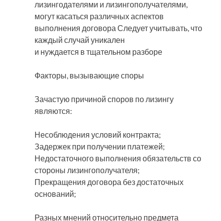
лизингодателями и лизингополучателями,
могут касаться различных аспектов
выполнения договора Следует учитывать, что
каждый случай уникален
и нуждается в тщательном разборе
Факторы, вызывающие споры
Зачастую причиной споров по лизингу
являются:
Несоблюдения условий контракта;
Задержек при получении платежей;
Недостаточного выполнения обязательств со
стороны лизингополучателя;
Прекращения договора без достаточных
оснований;
Разных мнений относительно предмета