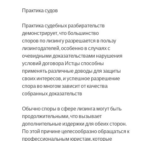
Практика судов
Практика судебных разбирательств
демонстрирует, что большинство
споров по лизингу разрешается в пользу
лизингодателей, особенно в случаях с
очевидными доказательствами нарушения
условий договора Истцы способны
применять различные доводы для защиты
своих интересов, и успешное разрешение
спора во многом зависит от качества
собранных доказательств
Обычно споры в сфере лизинга могут быть
продолжительными, что вызывает
дополнительные издержки для обеих сторон.
По этой причине целесообразно обращаться к
профессиональным юристам, которые