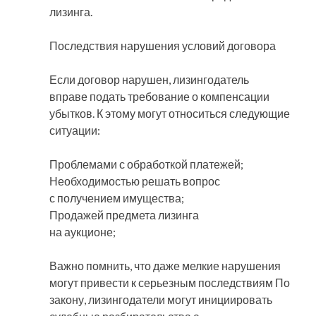
лизинга.
Последствия нарушения условий договора
Если договор нарушен, лизингодатель
вправе подать требование о компенсации
убытков. К этому могут относиться следующие
ситуации:
Проблемами с обработкой платежей;
Необходимостью решать вопрос
с получением имущества;
Продажей предмета лизинга
на аукционе;
Важно помнить, что даже мелкие нарушения
могут привести к серьезным последствиям По
закону, лизингодатели могут инициировать