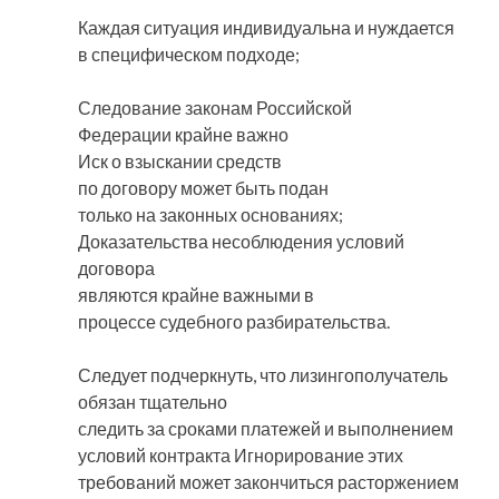
Каждая ситуация индивидуальна и нуждается
в специфическом подходе;
Следование законам Российской
Федерации крайне важно
Иск о взыскании средств
по договору может быть подан
только на законных основаниях;
Доказательства несоблюдения условий
договора
являются крайне важными в
процессе судебного разбирательства.
Следует подчеркнуть, что лизингополучатель
обязан тщательно
следить за сроками платежей и выполнением
условий контракта Игнорирование этих
требований может закончиться расторжением