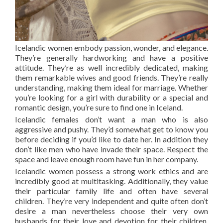
Icelandic women embody passion, wonder, and elegance.
They’re generally hardworking and have a positive
attitude. They’re as well incredibly dedicated, making
them remarkable wives and good friends. They’re really
understanding, making them ideal for marriage. Whether
you’re looking for a girl with durability or a special and
romantic design, you’re sure to find one in Iceland.
Icelandic females don’t want a man who is also
aggressive and pushy. They’d somewhat get to know you
before deciding if you’d like to date her. In addition they
don’t like men who have invade their space. Respect the
space and leave enough room have fun in her company.
Icelandic women possess a strong work ethics and are
incredibly good at multitasking. Additionally, they value
their particular family life and often have several
children. They’re very independent and quite often don’t
desire a man nevertheless choose their very own
husbands for their love and devotion for their children.